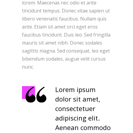
lorem. Maecenas nec odio et ante
tincidunt tempus. Donec vitae sapien ut
libero venenatis faucibus. Nullam quis
ante. Etiam sit amet orci eget eros
faucibus tincidunt. Duis leo. Sed fringilla
mauris sit amet nibh. Donec sodales
sagittis magna. Sed consequat, leo eget
bibendum sodales, augue velit cursus
nunc.
Lorem ipsum
dolor sit amet,
consectetuer
adipiscing elit.
Aenean commodo