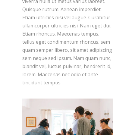
viverra nulla ut metus varius laoreet.
Quisque rutrum. Aenean imperdiet.
Etiam ultricies nisi vel augue. Curabitur
ullamcorper ultricies nisi. Nam eget dui.
Etiam rhoncus. Maecenas tempus,
tellus eget condimentum rhoncus, sem
quam semper libero, sit amet adipiscing
sem neque sed ipsum. Nam quam nunc,
blandit vel, luctus pulvinar, hendrerit id,
lorem. Maecenas nec odio et ante
tincidunt tempus.