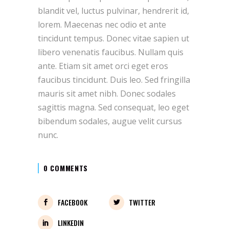
blandit vel, luctus pulvinar, hendrerit id,
lorem. Maecenas nec odio et ante
tincidunt tempus. Donec vitae sapien ut
libero venenatis faucibus. Nullam quis
ante. Etiam sit amet orci eget eros
faucibus tincidunt. Duis leo. Sed fringilla
mauris sit amet nibh. Donec sodales
sagittis magna. Sed consequat, leo eget
bibendum sodales, augue velit cursus
nunc.
0 COMMENTS
FACEBOOK
TWITTER
LINKEDIN