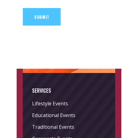
SUBMIT
SERVICES
Lifestyle Events
Educational Events
Traditional Events