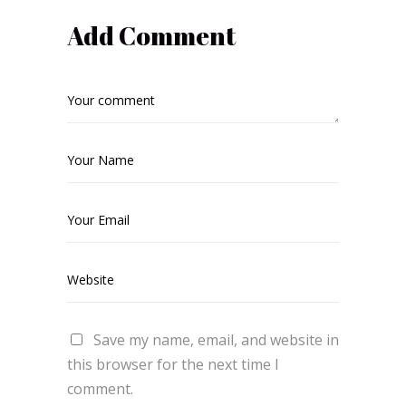
Add Comment
Save my name, email, and website in
this browser for the next time I
comment.