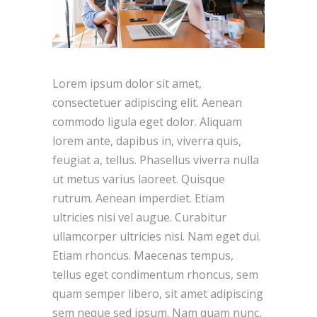
Lorem ipsum dolor sit amet,
consectetuer adipiscing elit. Aenean
commodo ligula eget dolor. Aliquam
lorem ante, dapibus in, viverra quis,
feugiat a, tellus. Phasellus viverra nulla
ut metus varius laoreet. Quisque
rutrum. Aenean imperdiet. Etiam
ultricies nisi vel augue. Curabitur
ullamcorper ultricies nisi. Nam eget dui.
Etiam rhoncus. Maecenas tempus,
tellus eget condimentum rhoncus, sem
quam semper libero, sit amet adipiscing
sem neque sed ipsum. Nam quam nunc,