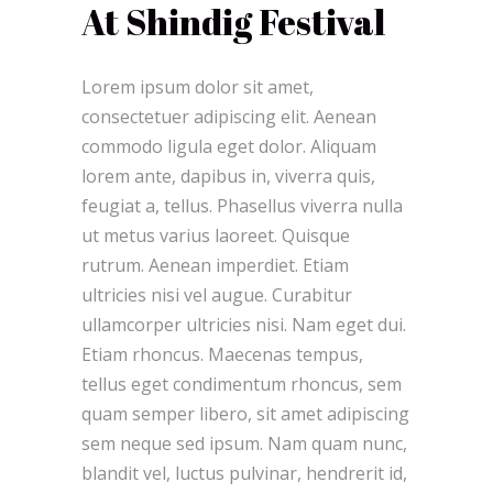
At Shindig Festival
Lorem ipsum dolor sit amet,
consectetuer adipiscing elit. Aenean
commodo ligula eget dolor. Aliquam
lorem ante, dapibus in, viverra quis,
feugiat a, tellus. Phasellus viverra nulla
ut metus varius laoreet. Quisque
rutrum. Aenean imperdiet. Etiam
ultricies nisi vel augue. Curabitur
ullamcorper ultricies nisi. Nam eget dui.
Etiam rhoncus. Maecenas tempus,
tellus eget condimentum rhoncus, sem
quam semper libero, sit amet adipiscing
sem neque sed ipsum. Nam quam nunc,
blandit vel, luctus pulvinar, hendrerit id,