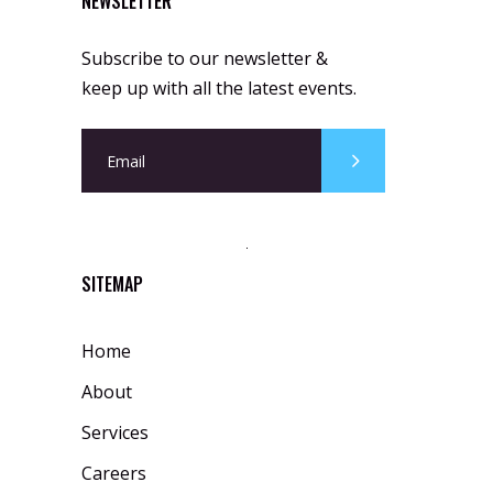
NEWSLETTER
Subscribe to our newsletter &
keep up with all the latest events.
SITEMAP
Home
About
Services
Careers