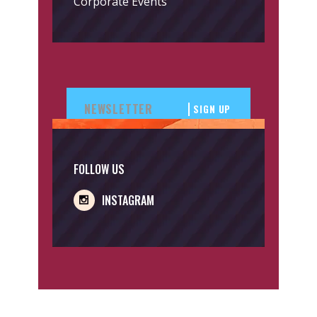
Corporate Events
SIGN UP
FOLLOW US
INSTAGRAM