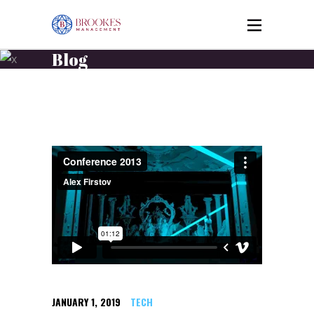
Blog
JANUARY 1, 2019
TECH