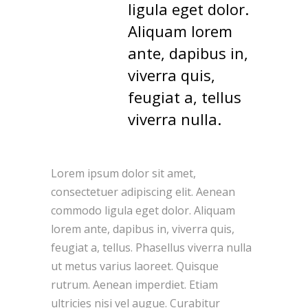
ligula eget dolor.
Aliquam lorem
ante, dapibus in,
viverra quis,
feugiat a, tellus
viverra nulla.
Lorem ipsum dolor sit amet,
consectetuer adipiscing elit. Aenean
commodo ligula eget dolor. Aliquam
lorem ante, dapibus in, viverra quis,
feugiat a, tellus. Phasellus viverra nulla
ut metus varius laoreet. Quisque
rutrum. Aenean imperdiet. Etiam
ultricies nisi vel augue. Curabitur